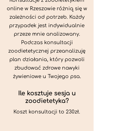
Konsultacje z zoodietetykiem
online w Rzeszowie różnią się w
zależności od potrzeb. Każdy
przypadek jest indywidualnie
przeze mnie analizowany.
Podczas konsultacji
zoodietetycznej przeanalizuję
plan działania, który pozwoli
zbudować zdrowe nawyki
żywieniowe u Twojego psa.
Ile kosztuje sesja u
zoodietetyka?
Koszt konsultacji to 230zł.