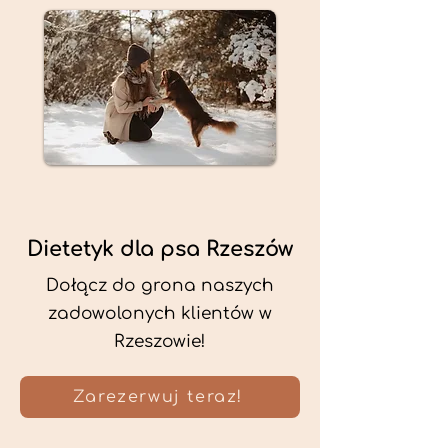
Dietetyk dla psa Rzeszów
Dołącz do grona naszych
zadowolonych klientów w
Rzeszowie!
Zarezerwuj teraz!