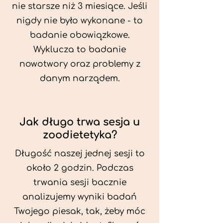
nie starsze niż 3 miesiące. Jeśli
nigdy nie było wykonane - to
badanie obowiązkowe.
Wyklucza to badanie
nowotwory oraz problemy z
danym narządem.
Jak długo trwa sesja u
zoodietetyka?
Długość naszej jednej sesji to
około 2 godzin. Podczas
trwania sesji bacznie
analizujemy wyniki badań
Twojego piesak, tak, żeby móc