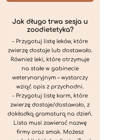
Jak długo trwa sesja u
zoodietetyka?
- Przygotuj listę leków, które
zwierzę dostaje lub dostawało.
Również leki, które otrzymuje
na stałe w gabinecie
weterynaryjnym – wystarczy
wziąć opis z przychodni.
- Przygotuj listę karm, które
zwierzę dostaje/dostawało, z
dokładką gramaturą na dzień.
Lista musi zawierać nazwę
firmy oraz smak. Możesz