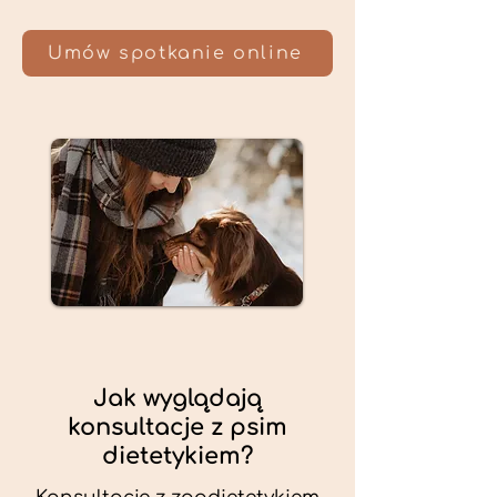
Umów spotkanie online
Jak wyglądają
konsultacje z psim
dietetykiem?