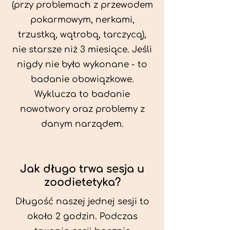
(przy problemach z przewodem
pokarmowym, nerkami,
trzustką, wątrobą, tarczycą),
nie starsze niż 3 miesiące. Jeśli
nigdy nie było wykonane - to
badanie obowiązkowe.
Wyklucza to badanie
nowotwory oraz problemy z
danym narządem.
Jak długo trwa sesja u
zoodietetyka?
Długość naszej jednej sesji to
około 2 godzin. Podczas