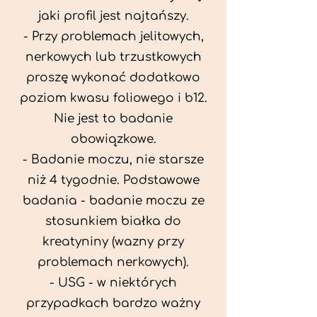
jaki profil jest najtańszy.
- Przy problemach jelitowych,
nerkowych lub trzustkowych
proszę wykonać dodatkowo
poziom kwasu foliowego i b12.
Nie jest to badanie
obowiązkowe.
- Badanie moczu, nie starsze
niż 4 tygodnie. Podstawowe
badania - badanie moczu ze
stosunkiem białka do
kreatyniny (wazny przy
problemach nerkowych).
- USG - w niektórych
przypadkach bardzo ważny