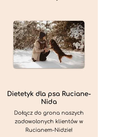
Dietetyk dla psa Ruciane-
Nida
Dołącz do grona naszych
zadowolonych klientów w
Rucianem-Nidzie!