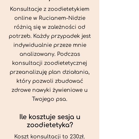
Konsultacje z zoodietetykiem
online w Rucianem-Nidzie
różnią się w zależności od
potrzeb. Każdy przypadek jest
indywidualnie przeze mnie
analizowany. Podczas
konsultacji zoodietetycznej
przeanalizuję plan działania,
który pozwoli zbudować
zdrowe nawyki żywieniowe u
Twojego psa.
Ile kosztuje sesja u
zoodietetyka?
Koszt konsultacji to 230zł.