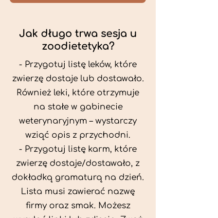
Jak długo trwa sesja u
zoodietetyka?
- Przygotuj listę leków, które
zwierzę dostaje lub dostawało.
Również leki, które otrzymuje
na stałe w gabinecie
weterynaryjnym – wystarczy
wziąć opis z przychodni.
- Przygotuj listę karm, które
zwierzę dostaje/dostawało, z
dokładką gramaturą na dzień.
Lista musi zawierać nazwę
firmy oraz smak. Możesz