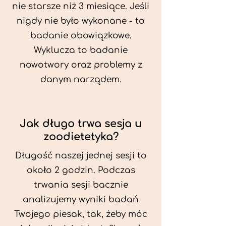
nie starsze niż 3 miesiące. Jeśli
nigdy nie było wykonane - to
badanie obowiązkowe.
Wyklucza to badanie
nowotwory oraz problemy z
danym narządem.
Jak długo trwa sesja u
zoodietetyka?
Długość naszej jednej sesji to
około 2 godzin. Podczas
trwania sesji bacznie
analizujemy wyniki badań
Twojego piesak, tak, żeby móc