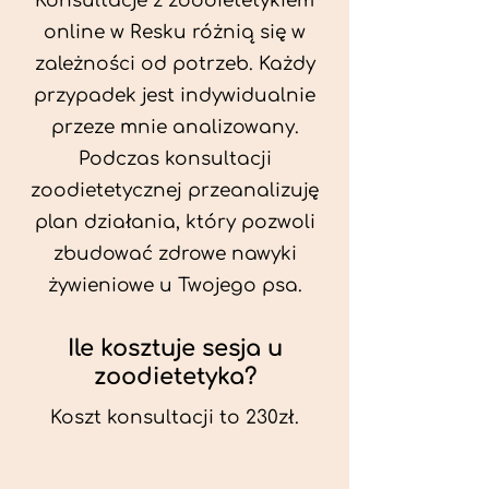
Konsultacje z zoodietetykiem
online w Resku różnią się w
zależności od potrzeb. Każdy
przypadek jest indywidualnie
przeze mnie analizowany.
Podczas konsultacji
zoodietetycznej przeanalizuję
plan działania, który pozwoli
zbudować zdrowe nawyki
żywieniowe u Twojego psa.
Ile kosztuje sesja u
zoodietetyka?
Koszt konsultacji to 230zł.