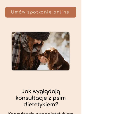
Umów spotkanie online
Jak wyglądają
konsultacje z psim
dietetykiem?