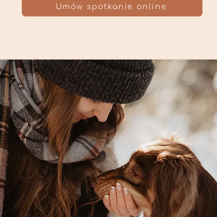
Umów spotkanie online