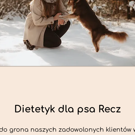
Dietetyk dla psa Recz
do grona naszych zadowolonych klientów 