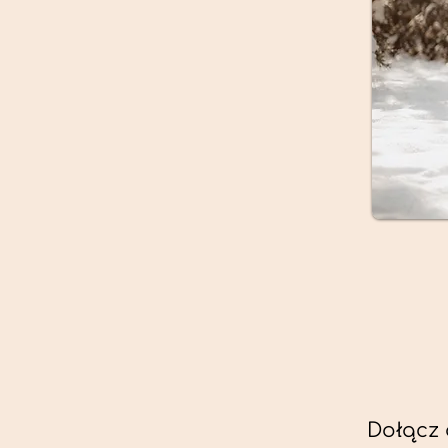
Dołącz 