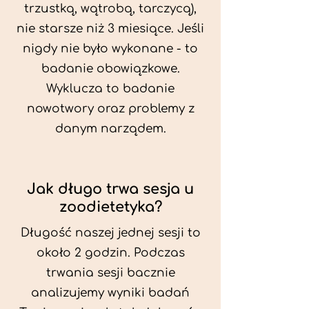
trzustką, wątrobą, tarczycą),
nie starsze niż 3 miesiące. Jeśli
nigdy nie było wykonane - to
badanie obowiązkowe.
Wyklucza to badanie
nowotwory oraz problemy z
danym narządem.
Jak długo trwa sesja u
zoodietetyka?
Długość naszej jednej sesji to
około 2 godzin. Podczas
trwania sesji bacznie
analizujemy wyniki badań