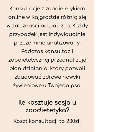
Konsultacje z zoodietetykiem
online w Rajgrodzie różnią się
w zależności od potrzeb. Każdy
przypadek jest indywidualnie
przeze mnie analizowany.
Podczas konsultacji
zoodietetycznej przeanalizuję
plan działania, który pozwoli
zbudować zdrowe nawyki
żywieniowe u Twojego psa.
Ile kosztuje sesja u
zoodietetyka?
Koszt konsultacji to 230zł.