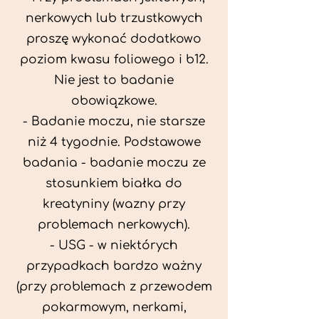
nerkowych lub trzustkowych
proszę wykonać dodatkowo
poziom kwasu foliowego i b12.
Nie jest to badanie
obowiązkowe.
- Badanie moczu, nie starsze
niż 4 tygodnie. Podstawowe
badania - badanie moczu ze
stosunkiem białka do
kreatyniny (wazny przy
problemach nerkowych).
- USG - w niektórych
przypadkach bardzo ważny
(przy problemach z przewodem
pokarmowym, nerkami,