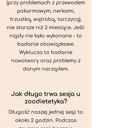
(przy problemach z przewodem
pokarmowym, nerkami,
trzustką, wątrobą, tarczycą),
nie starsze niż 3 miesiące. Jeśli
nigdy nie było wykonane - to
badanie obowiązkowe.
Wyklucza to badanie
nowotwory oraz problemy z
danym narządem.
Jak długo trwa sesja u
zoodietetyka?
Długość naszej jednej sesji to
około 2 godzin. Podczas