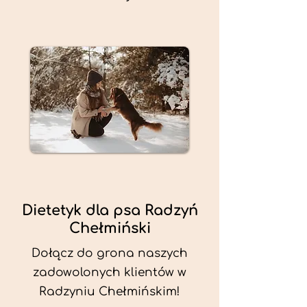
Dietetyk dla psa Radzyń
Chełmiński
Dołącz do grona naszych
zadowolonych klientów w
Radzyniu Chełmińskim!