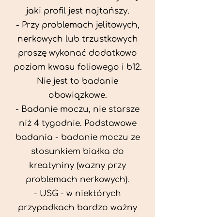
jaki profil jest najtańszy.
- Przy problemach jelitowych,
nerkowych lub trzustkowych
proszę wykonać dodatkowo
poziom kwasu foliowego i b12.
Nie jest to badanie
obowiązkowe.
- Badanie moczu, nie starsze
niż 4 tygodnie. Podstawowe
badania - badanie moczu ze
stosunkiem białka do
kreatyniny (wazny przy
problemach nerkowych).
- USG - w niektórych
przypadkach bardzo ważny