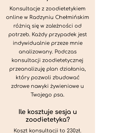
Konsultacje z zoodietetykiem
online w Radzyniu Chełmińskim
różnią się w zależności od
potrzeb. Każdy przypadek jest
indywidualnie przeze mnie
analizowany. Podczas
konsultacji zoodietetycznej
przeanalizuję plan działania,
który pozwoli zbudować
zdrowe nawyki żywieniowe u
Twojego psa.
Ile kosztuje sesja u
zoodietetyka?
Koszt konsultacji to 230zł.