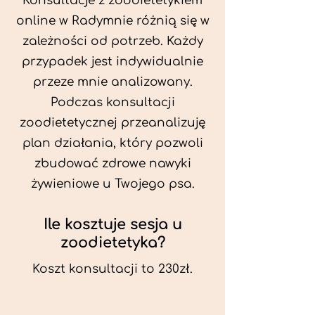
Konsultacje z zoodietetykiem
online w Radymnie różnią się w
zależności od potrzeb. Każdy
przypadek jest indywidualnie
przeze mnie analizowany.
Podczas konsultacji
zoodietetycznej przeanalizuję
plan działania, który pozwoli
zbudować zdrowe nawyki
żywieniowe u Twojego psa.
Ile kosztuje sesja u
zoodietetyka?
Koszt konsultacji to 230zł.