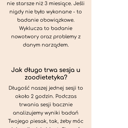
nie starsze niż 3 miesiące. Jeśli
nigdy nie było wykonane - to
badanie obowiązkowe.
Wyklucza to badanie
nowotwory oraz problemy z
danym narządem.
Jak długo trwa sesja u
zoodietetyka?
Długość naszej jednej sesji to
około 2 godzin. Podczas
trwania sesji bacznie
analizujemy wyniki badań
Twojego piesak, tak, żeby móc