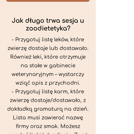
Jak długo trwa sesja u
zoodietetyka?
- Przygotuj listę leków, które
zwierzę dostaje lub dostawało.
Również leki, które otrzymuje
na stałe w gabinecie
weterynaryjnym – wystarczy
wziąć opis z przychodni.
- Przygotuj listę karm, które
zwierzę dostaje/dostawało, z
dokładką gramaturą na dzień.
Lista musi zawierać nazwę
firmy oraz smak. Możesz