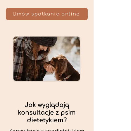
Umów spotkanie online
Jak wyglądają
konsultacje z psim
dietetykiem?