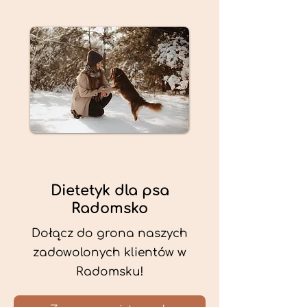
Dietetyk dla psa
Radomsko
Dołącz do grona naszych
zadowolonych klientów w
Radomsku!