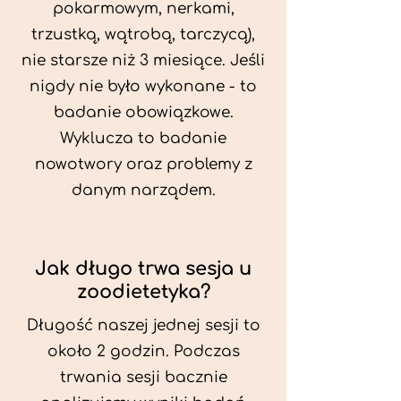
pokarmowym, nerkami,
trzustką, wątrobą, tarczycą),
nie starsze niż 3 miesiące. Jeśli
nigdy nie było wykonane - to
badanie obowiązkowe.
Wyklucza to badanie
nowotwory oraz problemy z
danym narządem.
Jak długo trwa sesja u
zoodietetyka?
Długość naszej jednej sesji to
około 2 godzin. Podczas
trwania sesji bacznie