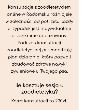
Konsultacje z zoodietetykiem
online w Radomsku różnią się
w zależności od potrzeb. Każdy
przypadek jest indywidualnie
przeze mnie analizowany.
Podczas konsultacji
zoodietetycznej przeanalizuję
plan działania, który pozwoli
zbudować zdrowe nawyki
żywieniowe u Twojego psa.
Ile kosztuje sesja u
zoodietetyka?
Koszt konsultacji to 230zł.