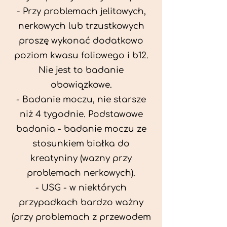
- Przy problemach jelitowych,
nerkowych lub trzustkowych
proszę wykonać dodatkowo
poziom kwasu foliowego i b12.
Nie jest to badanie
obowiązkowe.
- Badanie moczu, nie starsze
niż 4 tygodnie. Podstawowe
badania - badanie moczu ze
stosunkiem białka do
kreatyniny (wazny przy
problemach nerkowych).
- USG - w niektórych
przypadkach bardzo ważny
(przy problemach z przewodem