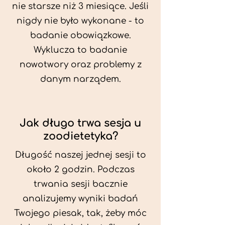
nie starsze niż 3 miesiące. Jeśli
nigdy nie było wykonane - to
badanie obowiązkowe.
Wyklucza to badanie
nowotwory oraz problemy z
danym narządem.
Jak długo trwa sesja u
zoodietetyka?
Długość naszej jednej sesji to
około 2 godzin. Podczas
trwania sesji bacznie
analizujemy wyniki badań
Twojego piesak, tak, żeby móc