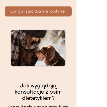
Umów spotkanie online
Jak wyglądają
konsultacje z psim
dietetykiem?