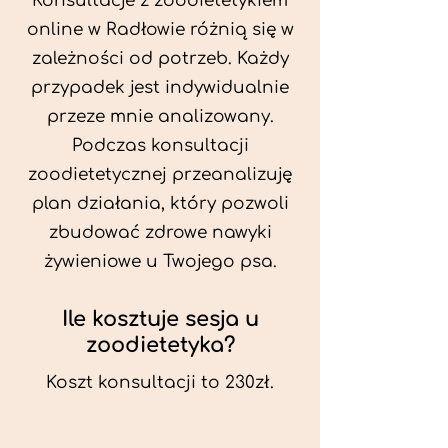
Konsultacje z zoodietetykiem
online w Radłowie różnią się w
zależności od potrzeb. Każdy
przypadek jest indywidualnie
przeze mnie analizowany.
Podczas konsultacji
zoodietetycznej przeanalizuję
plan działania, który pozwoli
zbudować zdrowe nawyki
żywieniowe u Twojego psa.
Ile kosztuje sesja u
zoodietetyka?
Koszt konsultacji to 230zł.