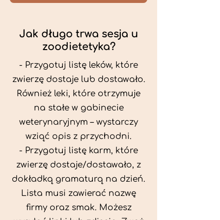
Jak długo trwa sesja u
zoodietetyka?
- Przygotuj listę leków, które
zwierzę dostaje lub dostawało.
Również leki, które otrzymuje
na stałe w gabinecie
weterynaryjnym – wystarczy
wziąć opis z przychodni.
- Przygotuj listę karm, które
zwierzę dostaje/dostawało, z
dokładką gramaturą na dzień.
Lista musi zawierać nazwę
firmy oraz smak. Możesz