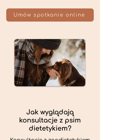
Umów spotkanie online
Jak wyglądają
konsultacje z psim
dietetykiem?