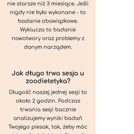
nie starsze niż 3 miesiące. Jeśli
nigdy nie było wykonane - to
badanie obowiązkowe.
Wyklucza to badanie
nowotwory oraz problemy z
danym narządem.
Jak długo trwa sesja u
zoodietetyka?
Długość naszej jednej sesji to
około 2 godzin. Podczas
trwania sesji bacznie
analizujemy wyniki badań
Twojego piesak, tak, żeby móc