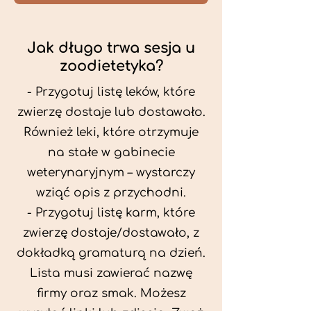
Jak długo trwa sesja u
zoodietetyka?
- Przygotuj listę leków, które
zwierzę dostaje lub dostawało.
Również leki, które otrzymuje
na stałe w gabinecie
weterynaryjnym – wystarczy
wziąć opis z przychodni.
- Przygotuj listę karm, które
zwierzę dostaje/dostawało, z
dokładką gramaturą na dzień.
Lista musi zawierać nazwę
firmy oraz smak. Możesz