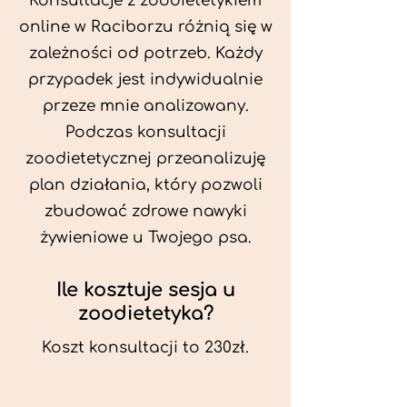
Konsultacje z zoodietetykiem
online w Raciborzu różnią się w
zależności od potrzeb. Każdy
przypadek jest indywidualnie
przeze mnie analizowany.
Podczas konsultacji
zoodietetycznej przeanalizuję
plan działania, który pozwoli
zbudować zdrowe nawyki
żywieniowe u Twojego psa.
Ile kosztuje sesja u
zoodietetyka?
Koszt konsultacji to 230zł.