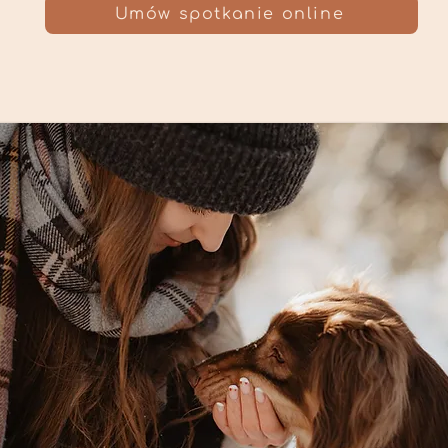
Umów spotkanie online