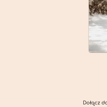
Dołącz d