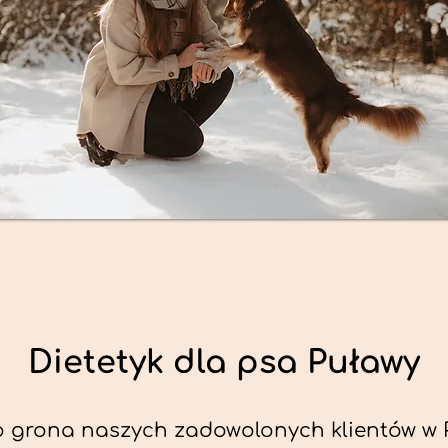
Dietetyk dla psa Puławy
o grona naszych zadowolonych klientów w 