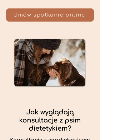
Umów spotkanie online
Jak wyglądają
konsultacje z psim
dietetykiem?