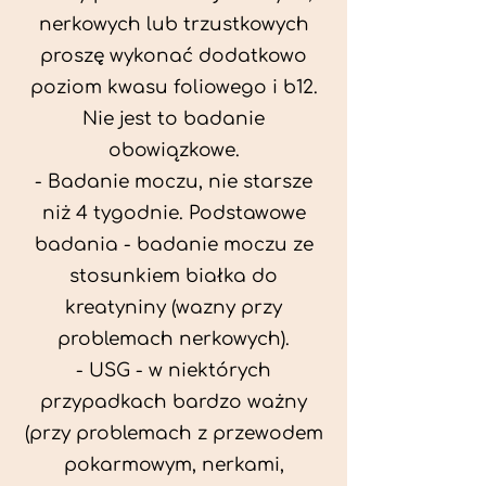
nerkowych lub trzustkowych
proszę wykonać dodatkowo
poziom kwasu foliowego i b12.
Nie jest to badanie
obowiązkowe.
- Badanie moczu, nie starsze
niż 4 tygodnie. Podstawowe
badania - badanie moczu ze
stosunkiem białka do
kreatyniny (wazny przy
problemach nerkowych).
- USG - w niektórych
przypadkach bardzo ważny
(przy problemach z przewodem
pokarmowym, nerkami,