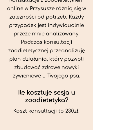
Konsultacje z zoodietetykiem
online w Przysusze różnią się w
zależności od potrzeb. Każdy
przypadek jest indywidualnie
przeze mnie analizowany.
Podczas konsultacji
zoodietetycznej przeanalizuję
plan działania, który pozwoli
zbudować zdrowe nawyki
żywieniowe u Twojego psa.
Ile kosztuje sesja u
zoodietetyka?
Koszt konsultacji to 230zł.