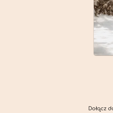
Dołącz d