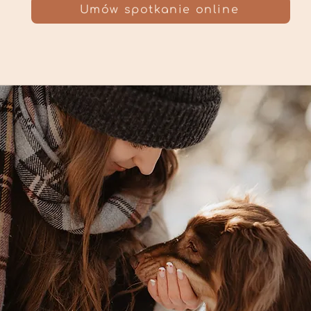
Umów spotkanie online