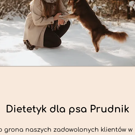
Dietetyk dla psa Prudnik
o grona naszych zadowolonych klientów w 