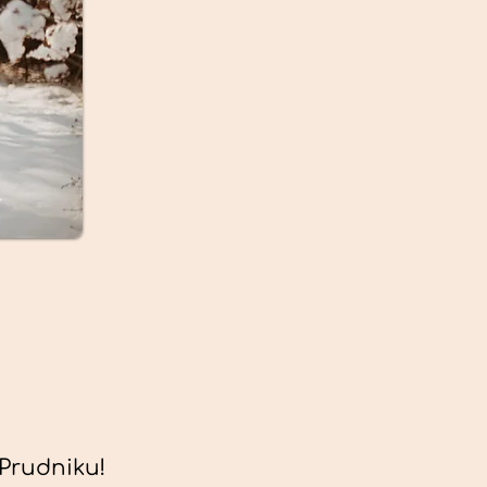
Prudniku!