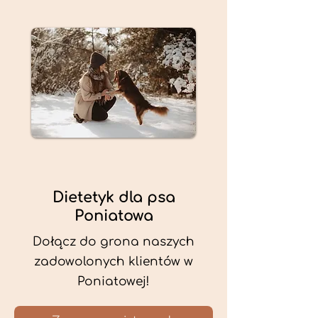
Dietetyk dla psa
Poniatowa
Dołącz do grona naszych
zadowolonych klientów w
Poniatowej!