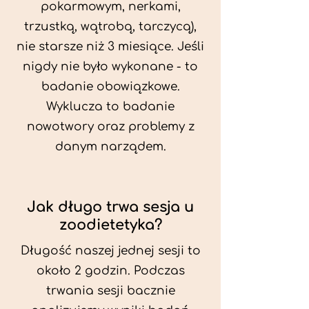
pokarmowym, nerkami,
trzustką, wątrobą, tarczycą),
nie starsze niż 3 miesiące. Jeśli
nigdy nie było wykonane - to
badanie obowiązkowe.
Wyklucza to badanie
nowotwory oraz problemy z
danym narządem.
Jak długo trwa sesja u
zoodietetyka?
Długość naszej jednej sesji to
około 2 godzin. Podczas
trwania sesji bacznie