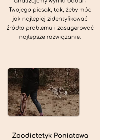
analizujemy wyniki badań
Twojego piesak, tak, żeby móc
jak najlepiej zidentyfikować
źródło problemu i zasugerować
najlepsze rozwiązanie.
Zoodietetyk Poniatowa