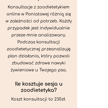
Konsultacje z zoodietetykiem
online w Poniatowej różnią się
w zależności od potrzeb. Każdy
przypadek jest indywidualnie
przeze mnie analizowany.
Podczas konsultacji
zoodietetycznej przeanalizuję
plan działania, który pozwoli
zbudować zdrowe nawyki
żywieniowe u Twojego psa.
Ile kosztuje sesja u
zoodietetyka?
Koszt konsultacji to 230zł.