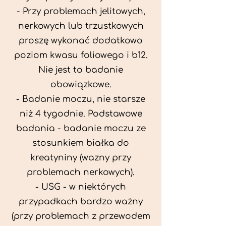
- Przy problemach jelitowych,
nerkowych lub trzustkowych
proszę wykonać dodatkowo
poziom kwasu foliowego i b12.
Nie jest to badanie
obowiązkowe.
- Badanie moczu, nie starsze
niż 4 tygodnie. Podstawowe
badania - badanie moczu ze
stosunkiem białka do
kreatyniny (wazny przy
problemach nerkowych).
- USG - w niektórych
przypadkach bardzo ważny
(przy problemach z przewodem