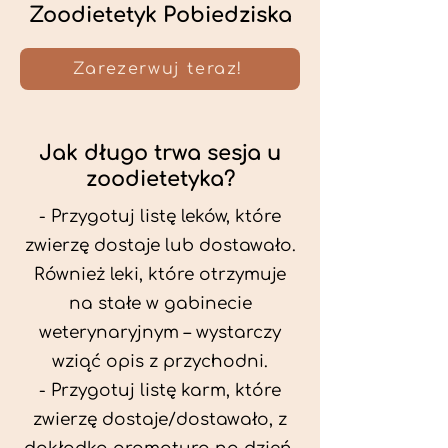
Zoodietetyk Pobiedziska
Zarezerwuj teraz!
Jak długo trwa sesja u
zoodietetyka?
- Przygotuj listę leków, które
zwierzę dostaje lub dostawało.
Również leki, które otrzymuje
na stałe w gabinecie
weterynaryjnym – wystarczy
wziąć opis z przychodni.
- Przygotuj listę karm, które
zwierzę dostaje/dostawało, z