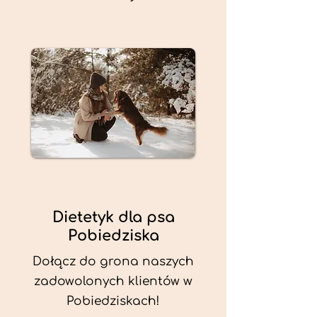
Dietetyk dla psa
Pobiedziska
Dołącz do grona naszych
zadowolonych klientów w
Pobiedziskach!