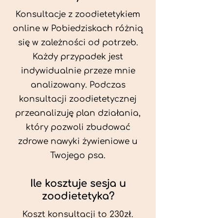
Konsultacje z zoodietetykiem
online w Pobiedziskach różnią
się w zależności od potrzeb.
Każdy przypadek jest
indywidualnie przeze mnie
analizowany. Podczas
konsultacji zoodietetycznej
przeanalizuję plan działania,
który pozwoli zbudować
zdrowe nawyki żywieniowe u
Twojego psa.
Ile kosztuje sesja u
zoodietetyka?
Koszt konsultacji to 230zł.