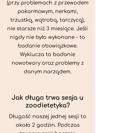
(przy problemach z przewodem
pokarmowym, nerkami,
trzustką, wątrobą, tarczycą),
nie starsze niż 3 miesiące. Jeśli
nigdy nie było wykonane - to
badanie obowiązkowe.
Wyklucza to badanie
nowotwory oraz problemy z
danym narządem.
Jak długo trwa sesja u
zoodietetyka?
Długość naszej jednej sesji to
około 2 godzin. Podczas