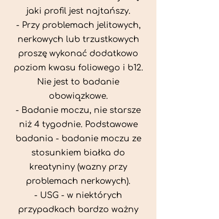
jaki profil jest najtańszy.
- Przy problemach jelitowych,
nerkowych lub trzustkowych
proszę wykonać dodatkowo
poziom kwasu foliowego i b12.
Nie jest to badanie
obowiązkowe.
- Badanie moczu, nie starsze
niż 4 tygodnie. Podstawowe
badania - badanie moczu ze
stosunkiem białka do
kreatyniny (wazny przy
problemach nerkowych).
- USG - w niektórych
przypadkach bardzo ważny