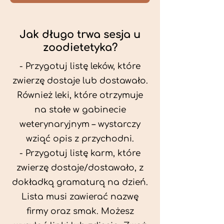
Jak długo trwa sesja u
zoodietetyka?
- Przygotuj listę leków, które
zwierzę dostaje lub dostawało.
Również leki, które otrzymuje
na stałe w gabinecie
weterynaryjnym – wystarczy
wziąć opis z przychodni.
- Przygotuj listę karm, które
zwierzę dostaje/dostawało, z
dokładką gramaturą na dzień.
Lista musi zawierać nazwę
firmy oraz smak. Możesz