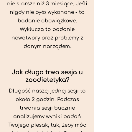
nie starsze niż 3 miesiące. Jeśli
nigdy nie było wykonane - to
badanie obowiązkowe.
Wyklucza to badanie
nowotwory oraz problemy z
danym narządem.
Jak długo trwa sesja u
zoodietetyka?
Długość naszej jednej sesji to
około 2 godzin. Podczas
trwania sesji bacznie
analizujemy wyniki badań
Twojego piesak, tak, żeby móc