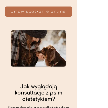
Umów spotkanie online
Jak wyglądają
konsultacje z psim
dietetykiem?