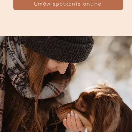
Umów spotkanie online