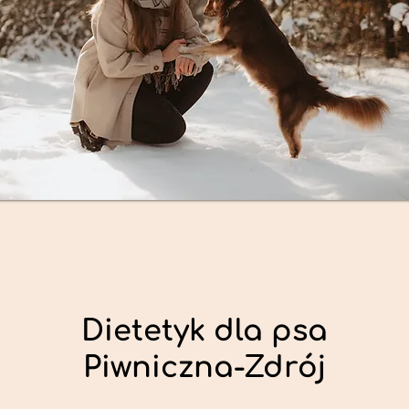
Dietetyk dla psa
Piwniczna-Zdrój