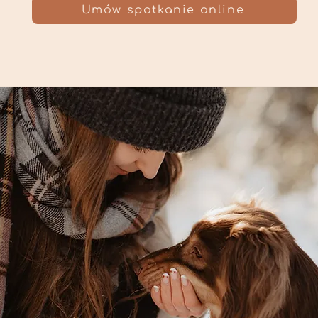
Umów spotkanie online