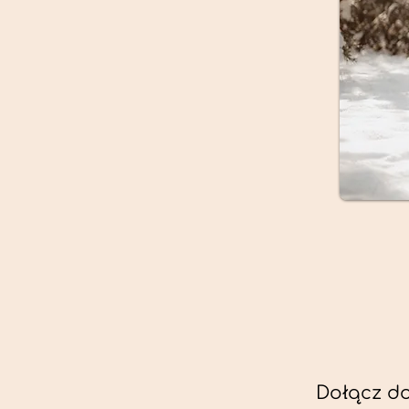
Dołącz do