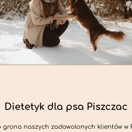
Dietetyk dla psa Piszczac
 grona naszych zadowolonych klientów w 