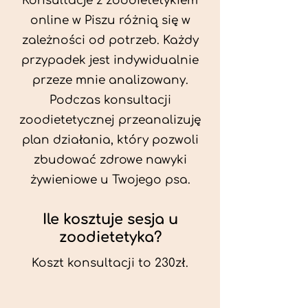
Konsultacje z zoodietetykiem
online w Piszu różnią się w
zależności od potrzeb. Każdy
przypadek jest indywidualnie
przeze mnie analizowany.
Podczas konsultacji
zoodietetycznej przeanalizuję
plan działania, który pozwoli
zbudować zdrowe nawyki
żywieniowe u Twojego psa.
Ile kosztuje sesja u
zoodietetyka?
Koszt konsultacji to 230zł.