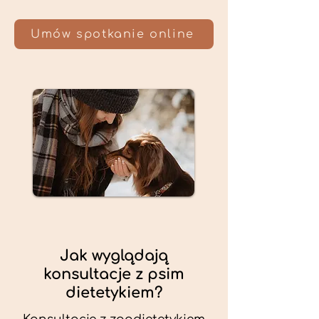
Umów spotkanie online
Jak wyglądają
konsultacje z psim
dietetykiem?