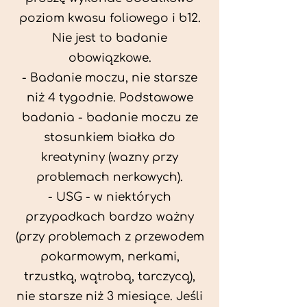
poziom kwasu foliowego i b12.
Nie jest to badanie
obowiązkowe.
- Badanie moczu, nie starsze
niż 4 tygodnie. Podstawowe
badania - badanie moczu ze
stosunkiem białka do
kreatyniny (wazny przy
problemach nerkowych).
- USG - w niektórych
przypadkach bardzo ważny
(przy problemach z przewodem
pokarmowym, nerkami,
trzustką, wątrobą, tarczycą),
nie starsze niż 3 miesiące. Jeśli