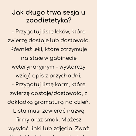
Jak długo trwa sesja u
zoodietetyka?
- Przygotuj listę leków, które
zwierzę dostaje lub dostawało.
Również leki, które otrzymuje
na stałe w gabinecie
weterynaryjnym – wystarczy
wziąć opis z przychodni.
- Przygotuj listę karm, które
zwierzę dostaje/dostawało, z
dokładką gramaturą na dzień.
Lista musi zawierać nazwę
firmy oraz smak. Możesz
wysyłać linki lub zdjęcia. Zważ