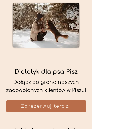
Dietetyk dla psa Pisz
Dołącz do grona naszych
zadowolonych klientów w Piszu!
Zarezerwuj teraz!