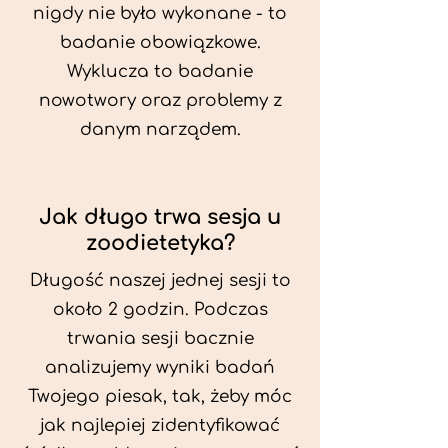
nigdy nie było wykonane - to
badanie obowiązkowe.
Wyklucza to badanie
nowotwory oraz problemy z
danym narządem.
Jak długo trwa sesja u
zoodietetyka?
Długość naszej jednej sesji to
około 2 godzin. Podczas
trwania sesji bacznie
analizujemy wyniki badań
Twojego piesak, tak, żeby móc
jak najlepiej zidentyfikować