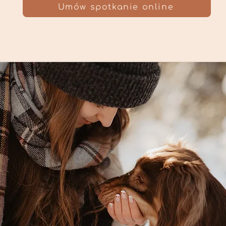
Umów spotkanie online