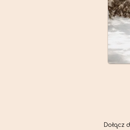
Dołącz d