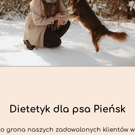
Dietetyk dla psa Pieńsk
o grona naszych zadowolonych klientów w