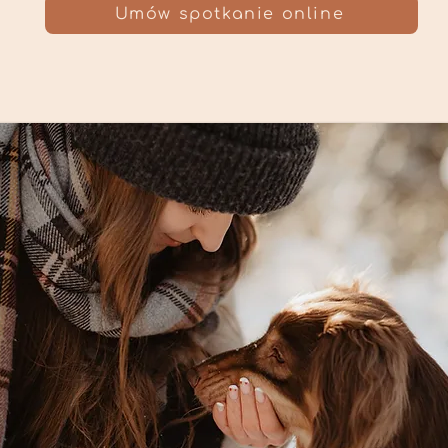
Umów spotkanie online