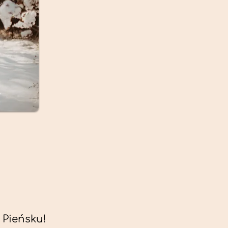
 Pieńsku!