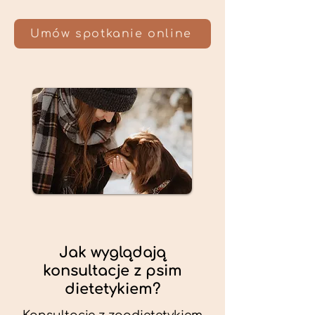
Umów spotkanie online
Jak wyglądają
konsultacje z psim
dietetykiem?