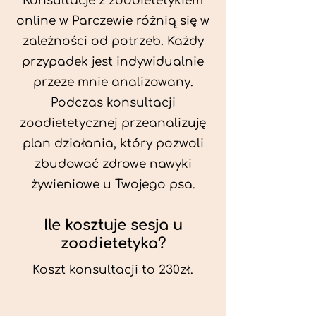
Konsultacje z zoodietetykiem
online w Parczewie różnią się w
zależności od potrzeb. Każdy
przypadek jest indywidualnie
przeze mnie analizowany.
Podczas konsultacji
zoodietetycznej przeanalizuję
plan działania, który pozwoli
zbudować zdrowe nawyki
żywieniowe u Twojego psa.
Ile kosztuje sesja u
zoodietetyka?
Koszt konsultacji to 230zł.