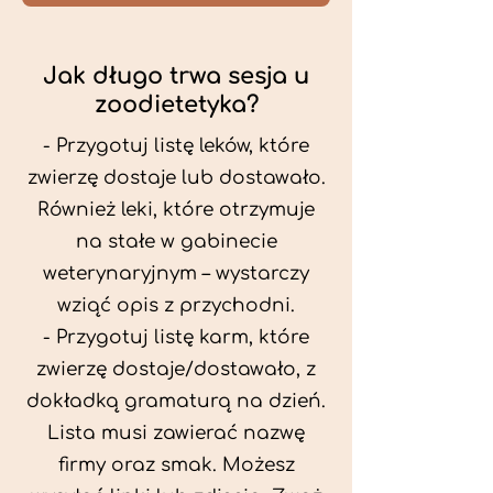
Jak długo trwa sesja u
zoodietetyka?
- Przygotuj listę leków, które
zwierzę dostaje lub dostawało.
Również leki, które otrzymuje
na stałe w gabinecie
weterynaryjnym – wystarczy
wziąć opis z przychodni.
- Przygotuj listę karm, które
zwierzę dostaje/dostawało, z
dokładką gramaturą na dzień.
Lista musi zawierać nazwę
firmy oraz smak. Możesz