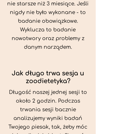
nie starsze niż 3 miesiące. Jeśli
nigdy nie było wykonane - to
badanie obowiązkowe.
Wyklucza to badanie
nowotwory oraz problemy z
danym narządem.
Jak długo trwa sesja u
zoodietetyka?
Długość naszej jednej sesji to
około 2 godzin. Podczas
trwania sesji bacznie
analizujemy wyniki badań
Twojego piesak, tak, żeby móc