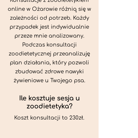
Konsultacje z zoodietetykiem
online w Ożarowie różnią się w
zależności od potrzeb. Każdy
przypadek jest indywidualnie
przeze mnie analizowany.
Podczas konsultacji
zoodietetycznej przeanalizuję
plan działania, który pozwoli
zbudować zdrowe nawyki
żywieniowe u Twojego psa.
Ile kosztuje sesja u
zoodietetyka?
Koszt konsultacji to 230zł.