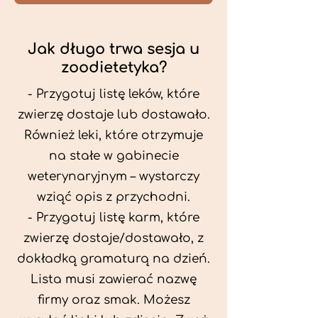
Jak długo trwa sesja u
zoodietetyka?
- Przygotuj listę leków, które
zwierzę dostaje lub dostawało.
Również leki, które otrzymuje
na stałe w gabinecie
weterynaryjnym – wystarczy
wziąć opis z przychodni.
- Przygotuj listę karm, które
zwierzę dostaje/dostawało, z
dokładką gramaturą na dzień.
Lista musi zawierać nazwę
firmy oraz smak. Możesz