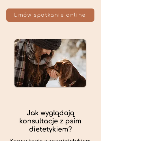
Umów spotkanie online
Jak wyglądają
konsultacje z psim
dietetykiem?