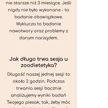
nie starsze niż 3 miesiące. Jeśli
nigdy nie było wykonane - to
badanie obowiązkowe.
Wyklucza to badanie
nowotwory oraz problemy z
danym narządem.
Jak długo trwa sesja u
zoodietetyka?
Długość naszej jednej sesji to
około 2 godzin. Podczas
trwania sesji bacznie
analizujemy wyniki badań
Twojego piesak, tak, żeby móc