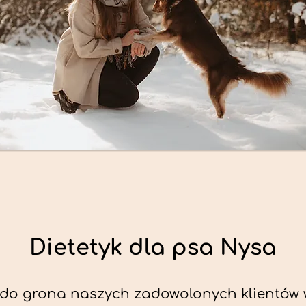
Dietetyk dla psa Nysa
do grona naszych zadowolonych klientów w