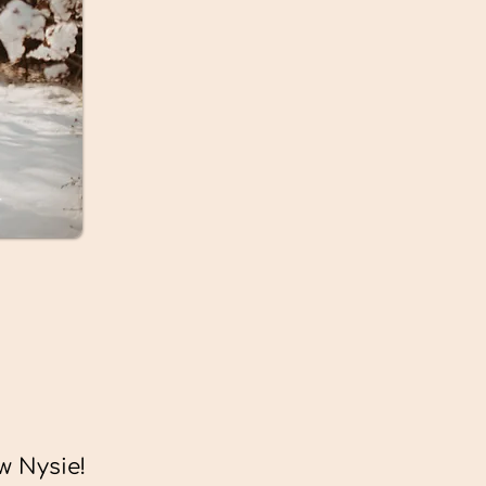
 Nysie!