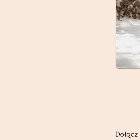
Dołącz 