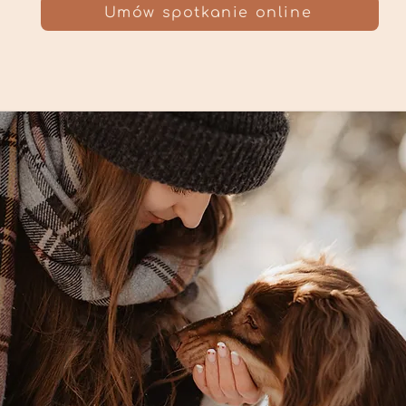
Umów spotkanie online