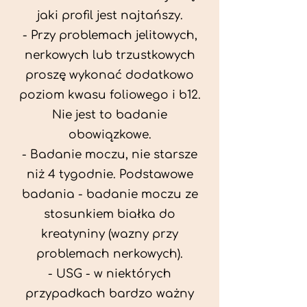
jaki profil jest najtańszy.
- Przy problemach jelitowych,
nerkowych lub trzustkowych
proszę wykonać dodatkowo
poziom kwasu foliowego i b12.
Nie jest to badanie
obowiązkowe.
- Badanie moczu, nie starsze
niż 4 tygodnie. Podstawowe
badania - badanie moczu ze
stosunkiem białka do
kreatyniny (wazny przy
problemach nerkowych).
- USG - w niektórych
przypadkach bardzo ważny