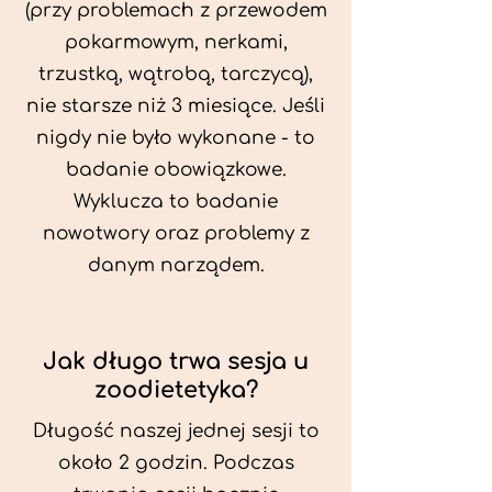
(przy problemach z przewodem
pokarmowym, nerkami,
trzustką, wątrobą, tarczycą),
nie starsze niż 3 miesiące. Jeśli
nigdy nie było wykonane - to
badanie obowiązkowe.
Wyklucza to badanie
nowotwory oraz problemy z
danym narządem.
Jak długo trwa sesja u
zoodietetyka?
Długość naszej jednej sesji to
około 2 godzin. Podczas