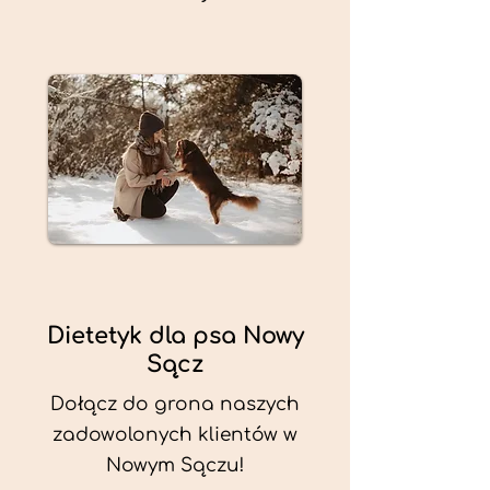
Dietetyk dla psa Nowy
Sącz
Dołącz do grona naszych
zadowolonych klientów w
Nowym Sączu!