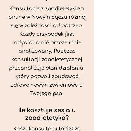
Konsultacje z zoodietetykiem
online w Nowym Sączu różnią
się w zależności od potrzeb.
Każdy przypadek jest
indywidualnie przeze mnie
analizowany. Podczas
konsultacji zoodietetycznej
przeanalizuję plan działania,
który pozwoli zbudować
zdrowe nawyki żywieniowe u
Twojego psa.
Ile kosztuje sesja u
zoodietetyka?
Koszt konsultacji to 230zł.