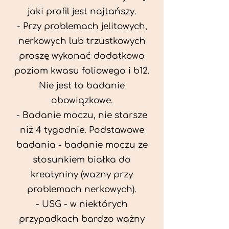
jaki profil jest najtańszy.
- Przy problemach jelitowych,
nerkowych lub trzustkowych
proszę wykonać dodatkowo
poziom kwasu foliowego i b12.
Nie jest to badanie
obowiązkowe.
- Badanie moczu, nie starsze
niż 4 tygodnie. Podstawowe
badania - badanie moczu ze
stosunkiem białka do
kreatyniny (wazny przy
problemach nerkowych).
- USG - w niektórych
przypadkach bardzo ważny