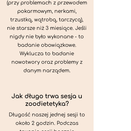
(przy problemach z przewodem
pokarmowym, nerkami,
trzustką, wątrobą, tarczycą),
nie starsze niż 3 miesiące. Jeśli
nigdy nie było wykonane - to
badanie obowiązkowe.
Wyklucza to badanie
nowotwory oraz problemy z
danym narządem.
Jak długo trwa sesja u
zoodietetyka?
Długość naszej jednej sesji to
około 2 godzin. Podczas