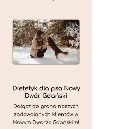
Dietetyk dla psa Nowy
Dwór Gdański
Dołącz do grona naszych
zadowolonych klientów w
Nowym Dworze Gdańskim!