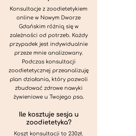
Konsultacje z zoodietetykiem
online w Nowym Dworze
Gdańskim różnią się w
zależności od potrzeb. Każdy
przypadek jest indywidualnie
przeze mnie analizowany.
Podczas konsultacji
zoodietetycznej przeanalizuję
plan działania, który pozwoli
zbudować zdrowe nawyki
żywieniowe u Twojego psa.
Ile kosztuje sesja u
zoodietetyka?
Koszt konsultacji to 230zł.