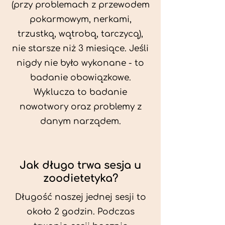
(przy problemach z przewodem
pokarmowym, nerkami,
trzustką, wątrobą, tarczycą),
nie starsze niż 3 miesiące. Jeśli
nigdy nie było wykonane - to
badanie obowiązkowe.
Wyklucza to badanie
nowotwory oraz problemy z
danym narządem.
Jak długo trwa sesja u
zoodietetyka?
Długość naszej jednej sesji to
około 2 godzin. Podczas