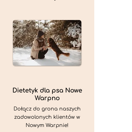
Dietetyk dla psa Nowe
Warpno
Dołącz do grona naszych
zadowolonych klientów w
Nowym Warpnie!