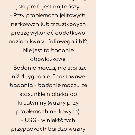
jaki profil jest najtańszy.
- Przy problemach jelitowych,
nerkowych lub trzustkowych
proszę wykonać dodatkowo
poziom kwasu foliowego i b12.
Nie jest to badanie
obowiązkowe.
- Badanie moczu, nie starsze
niż 4 tygodnie. Podstawowe
badania - badanie moczu ze
stosunkiem białka do
kreatyniny (wazny przy
problemach nerkowych).
- USG - w niektórych
przypadkach bardzo ważny