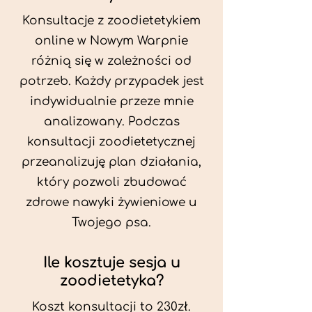
Konsultacje z zoodietetykiem
online w Nowym Warpnie
różnią się w zależności od
potrzeb. Każdy przypadek jest
indywidualnie przeze mnie
analizowany. Podczas
konsultacji zoodietetycznej
przeanalizuję plan działania,
który pozwoli zbudować
zdrowe nawyki żywieniowe u
Twojego psa.
Ile kosztuje sesja u
zoodietetyka?
Koszt konsultacji to 230zł.