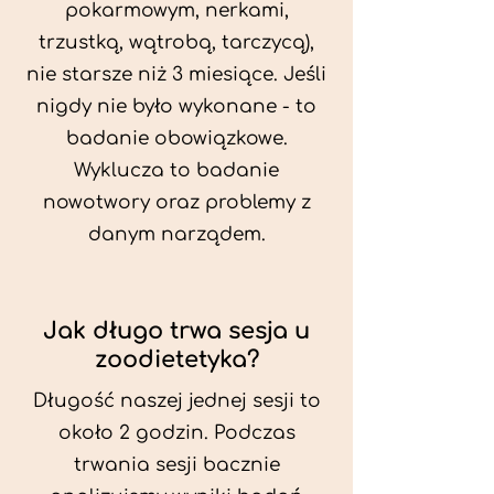
pokarmowym, nerkami,
trzustką, wątrobą, tarczycą),
nie starsze niż 3 miesiące. Jeśli
nigdy nie było wykonane - to
badanie obowiązkowe.
Wyklucza to badanie
nowotwory oraz problemy z
danym narządem.
Jak długo trwa sesja u
zoodietetyka?
Długość naszej jednej sesji to
około 2 godzin. Podczas
trwania sesji bacznie