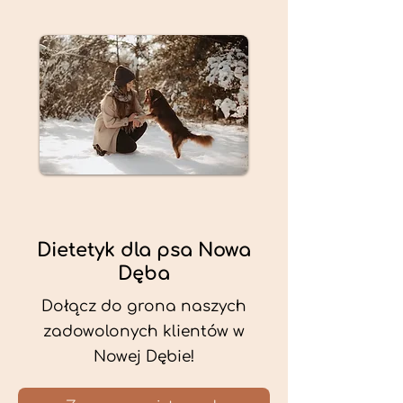
Dietetyk dla psa Nowa
Dęba
Dołącz do grona naszych
zadowolonych klientów w
Nowej Dębie!