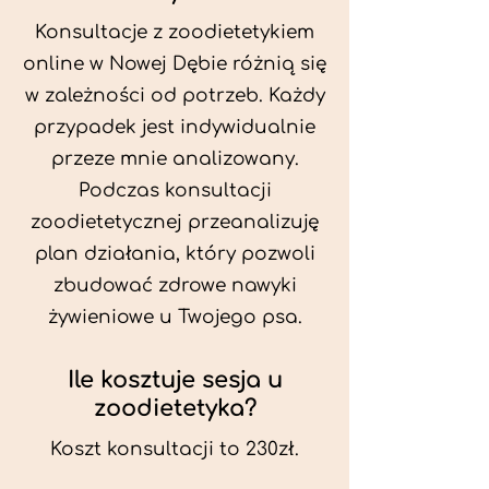
Konsultacje z zoodietetykiem
online w Nowej Dębie różnią się
w zależności od potrzeb. Każdy
przypadek jest indywidualnie
przeze mnie analizowany.
Podczas konsultacji
zoodietetycznej przeanalizuję
plan działania, który pozwoli
zbudować zdrowe nawyki
żywieniowe u Twojego psa.
Ile kosztuje sesja u
zoodietetyka?
Koszt konsultacji to 230zł.