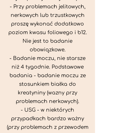
- Przy problemach jelitowych,
nerkowych lub trzustkowych
proszę wykonać dodatkowo
poziom kwasu foliowego i b12.
Nie jest to badanie
obowiązkowe.
- Badanie moczu, nie starsze
niż 4 tygodnie. Podstawowe
badania - badanie moczu ze
stosunkiem białka do
kreatyniny (wazny przy
problemach nerkowych).
- USG - w niektórych
przypadkach bardzo ważny
(przy problemach z przewodem