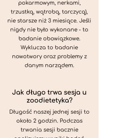
pokarmowym, nerkami,
trzustką, wątrobą, tarczycą),
nie starsze niż 3 miesiące. Jeśli
nigdy nie było wykonane - to
badanie obowiązkowe.
Wyklucza to badanie
nowotwory oraz problemy z
danym narządem.
Jak długo trwa sesja u
zoodietetyka?
Długość naszej jednej sesji to
około 2 godzin. Podczas
trwania sesji bacznie