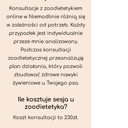
Konsultacje z zoodietetykiem
online w Niemodlinie różnią się
w zależności od potrzeb. Każdy
przypadek jest indywidualnie
przeze mnie analizowany.
Podczas konsultacji
zoodietetycznej przeanalizuję
plan działania, który pozwoli
zbudować zdrowe nawyki
żywieniowe u Twojego psa.
Ile kosztuje sesja u
zoodietetyka?
Koszt konsultacji to 230zł.