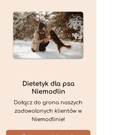
Dietetyk dla psa
Niemodlin
Dołącz do grona naszych
zadowolonych klientów w
Niemodlinie!