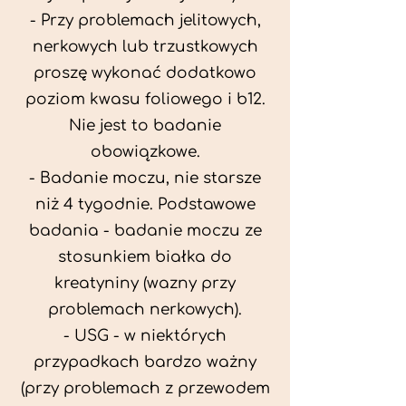
- Przy problemach jelitowych,
nerkowych lub trzustkowych
proszę wykonać dodatkowo
poziom kwasu foliowego i b12.
Nie jest to badanie
obowiązkowe.
- Badanie moczu, nie starsze
niż 4 tygodnie. Podstawowe
badania - badanie moczu ze
stosunkiem białka do
kreatyniny (wazny przy
problemach nerkowych).
- USG - w niektórych
przypadkach bardzo ważny
(przy problemach z przewodem