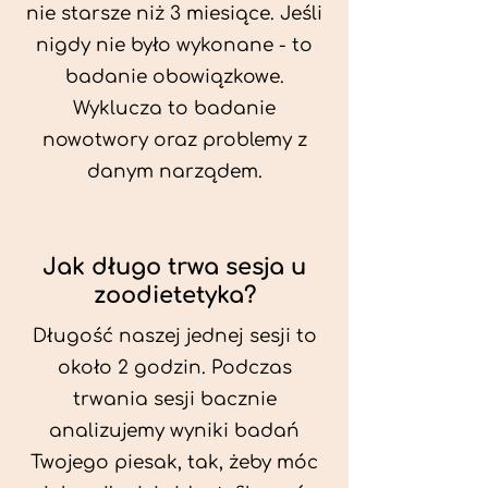
nie starsze niż 3 miesiące. Jeśli
nigdy nie było wykonane - to
badanie obowiązkowe.
Wyklucza to badanie
nowotwory oraz problemy z
danym narządem.
Jak długo trwa sesja u
zoodietetyka?
Długość naszej jednej sesji to
około 2 godzin. Podczas
trwania sesji bacznie
analizujemy wyniki badań
Twojego piesak, tak, żeby móc