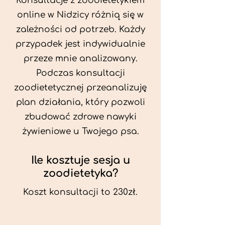
Konsultacje z zoodietetykiem
online w Nidzicy różnią się w
zależności od potrzeb. Każdy
przypadek jest indywidualnie
przeze mnie analizowany.
Podczas konsultacji
zoodietetycznej przeanalizuję
plan działania, który pozwoli
zbudować zdrowe nawyki
żywieniowe u Twojego psa.
Ile kosztuje sesja u
zoodietetyka?
Koszt konsultacji to 230zł.