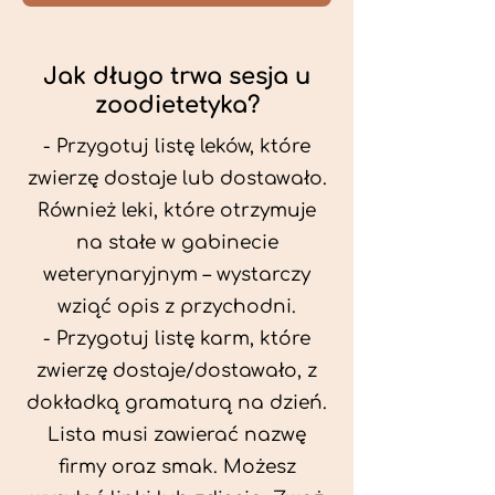
Jak długo trwa sesja u
zoodietetyka?
- Przygotuj listę leków, które
zwierzę dostaje lub dostawało.
Również leki, które otrzymuje
na stałe w gabinecie
weterynaryjnym – wystarczy
wziąć opis z przychodni.
- Przygotuj listę karm, które
zwierzę dostaje/dostawało, z
dokładką gramaturą na dzień.
Lista musi zawierać nazwę
firmy oraz smak. Możesz