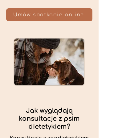
Umów spotkanie online
Jak wyglądają
konsultacje z psim
dietetykiem?