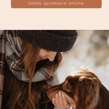
Umów spotkanie online