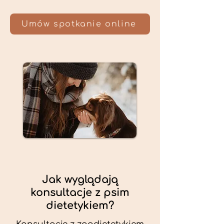
Umów spotkanie online
Jak wyglądają
konsultacje z psim
dietetykiem?