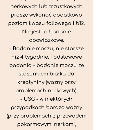
nerkowych lub trzustkowych
proszę wykonać dodatkowo
poziom kwasu foliowego i b12.
Nie jest to badanie
obowiązkowe.
- Badanie moczu, nie starsze
niż 4 tygodnie. Podstawowe
badania - badanie moczu ze
stosunkiem białka do
kreatyniny (wazny przy
problemach nerkowych).
- USG - w niektórych
przypadkach bardzo ważny
(przy problemach z przewodem
pokarmowym, nerkami,