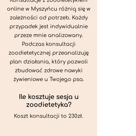
Konsultacje z zoodietetykiem
online w Myszyńcu różnią się w
zależności od potrzeb. Każdy
przypadek jest indywidualnie
przeze mnie analizowany.
Podczas konsultacji
zoodietetycznej przeanalizuję
plan działania, który pozwoli
zbudować zdrowe nawyki
żywieniowe u Twojego psa.
Ile kosztuje sesja u
zoodietetyka?
Koszt konsultacji to 230zł.