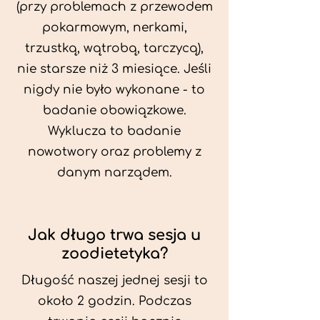
(przy problemach z przewodem
pokarmowym, nerkami,
trzustką, wątrobą, tarczycą),
nie starsze niż 3 miesiące. Jeśli
nigdy nie było wykonane - to
badanie obowiązkowe.
Wyklucza to badanie
nowotwory oraz problemy z
danym narządem.
Jak długo trwa sesja u
zoodietetyka?
Długość naszej jednej sesji to
około 2 godzin. Podczas