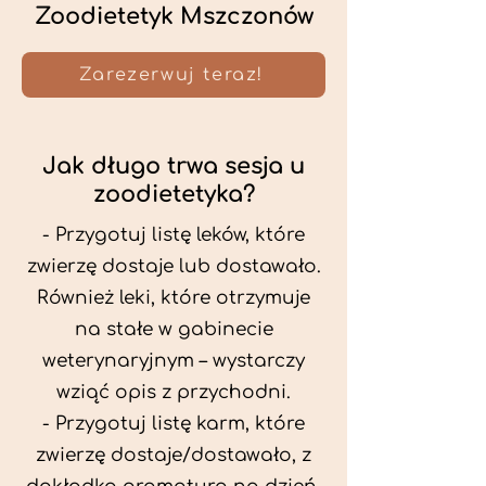
Zoodietetyk Mszczonów
Zarezerwuj teraz!
Jak długo trwa sesja u
zoodietetyka?
- Przygotuj listę leków, które
zwierzę dostaje lub dostawało.
Również leki, które otrzymuje
na stałe w gabinecie
weterynaryjnym – wystarczy
wziąć opis z przychodni.
- Przygotuj listę karm, które
zwierzę dostaje/dostawało, z