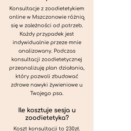
Konsultacje z zoodietetykiem
online w Mszczonowie różnią
się w zależności od potrzeb.
Każdy przypadek jest
indywidualnie przeze mnie
analizowany. Podczas
konsultacji zoodietetycznej
przeanalizuję plan działania,
który pozwoli zbudować
zdrowe nawyki żywieniowe u
Twojego psa.
Ile kosztuje sesja u
zoodietetyka?
Koszt konsultacji to 230zł.