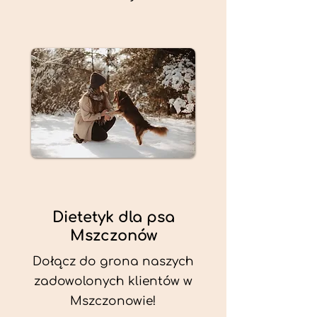
Dietetyk dla psa
Mszczonów
Dołącz do grona naszych
zadowolonych klientów w
Mszczonowie!