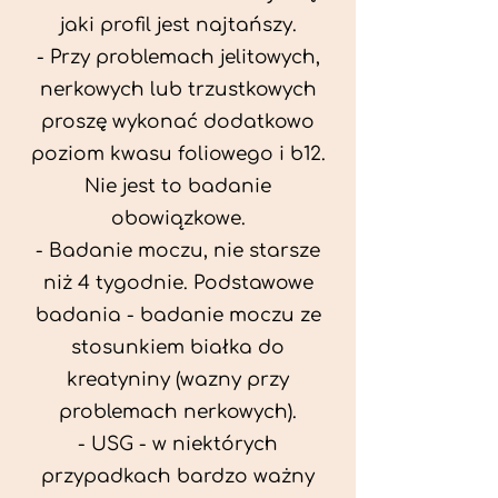
jaki profil jest najtańszy.
- Przy problemach jelitowych,
nerkowych lub trzustkowych
proszę wykonać dodatkowo
poziom kwasu foliowego i b12.
Nie jest to badanie
obowiązkowe.
- Badanie moczu, nie starsze
niż 4 tygodnie. Podstawowe
badania - badanie moczu ze
stosunkiem białka do
kreatyniny (wazny przy
problemach nerkowych).
- USG - w niektórych
przypadkach bardzo ważny