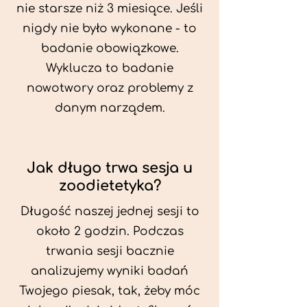
nie starsze niż 3 miesiące. Jeśli
nigdy nie było wykonane - to
badanie obowiązkowe.
Wyklucza to badanie
nowotwory oraz problemy z
danym narządem.
Jak długo trwa sesja u
zoodietetyka?
Długość naszej jednej sesji to
około 2 godzin. Podczas
trwania sesji bacznie
analizujemy wyniki badań
Twojego piesak, tak, żeby móc