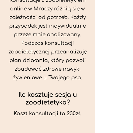
Konsultacje z zoodietetykiem
online w Mroczy różnią się w
zależności od potrzeb. Każdy
przypadek jest indywidualnie
przeze mnie analizowany.
Podczas konsultacji
zoodietetycznej przeanalizuję
plan działania, który pozwoli
zbudować zdrowe nawyki
żywieniowe u Twojego psa.
Ile kosztuje sesja u
zoodietetyka?
Koszt konsultacji to 230zł.