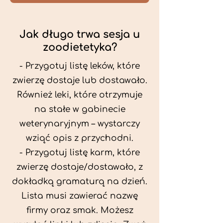
Jak długo trwa sesja u
zoodietetyka?
- Przygotuj listę leków, które
zwierzę dostaje lub dostawało.
Również leki, które otrzymuje
na stałe w gabinecie
weterynaryjnym – wystarczy
wziąć opis z przychodni.
- Przygotuj listę karm, które
zwierzę dostaje/dostawało, z
dokładką gramaturą na dzień.
Lista musi zawierać nazwę
firmy oraz smak. Możesz