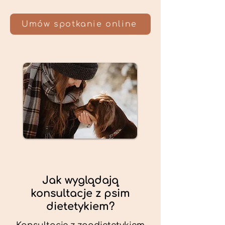
Umów spotkanie online
Jak wyglądają
konsultacje z psim
dietetykiem?