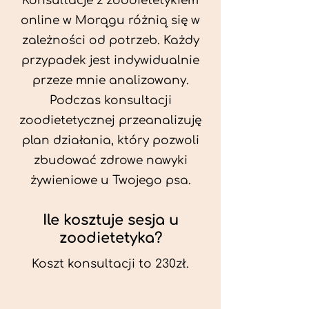
Konsultacje z zoodietetykiem
online w Morągu różnią się w
zależności od potrzeb. Każdy
przypadek jest indywidualnie
przeze mnie analizowany.
Podczas konsultacji
zoodietetycznej przeanalizuję
plan działania, który pozwoli
zbudować zdrowe nawyki
żywieniowe u Twojego psa.
Ile kosztuje sesja u
zoodietetyka?
Koszt konsultacji to 230zł.