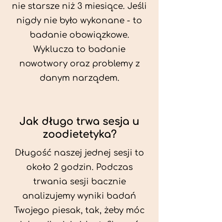
nie starsze niż 3 miesiące. Jeśli
nigdy nie było wykonane - to
badanie obowiązkowe.
Wyklucza to badanie
nowotwory oraz problemy z
danym narządem.
Jak długo trwa sesja u
zoodietetyka?
Długość naszej jednej sesji to
około 2 godzin. Podczas
trwania sesji bacznie
analizujemy wyniki badań
Twojego piesak, tak, żeby móc