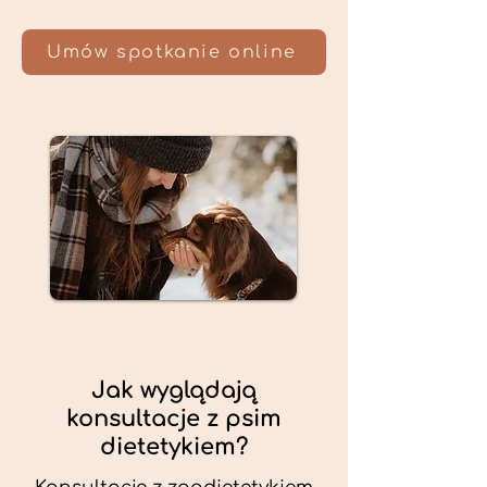
Umów spotkanie online
Jak wyglądają
konsultacje z psim
dietetykiem?