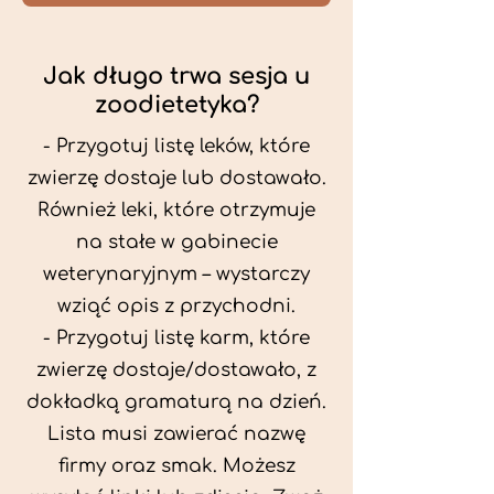
Jak długo trwa sesja u
zoodietetyka?
- Przygotuj listę leków, które
zwierzę dostaje lub dostawało.
Również leki, które otrzymuje
na stałe w gabinecie
weterynaryjnym – wystarczy
wziąć opis z przychodni.
- Przygotuj listę karm, które
zwierzę dostaje/dostawało, z
dokładką gramaturą na dzień.
Lista musi zawierać nazwę
firmy oraz smak. Możesz