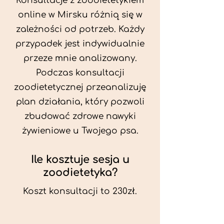
Konsultacje z zoodietetykiem
online w Mirsku różnią się w
zależności od potrzeb. Każdy
przypadek jest indywidualnie
przeze mnie analizowany.
Podczas konsultacji
zoodietetycznej przeanalizuję
plan działania, który pozwoli
zbudować zdrowe nawyki
żywieniowe u Twojego psa.
Ile kosztuje sesja u
zoodietetyka?
Koszt konsultacji to 230zł.