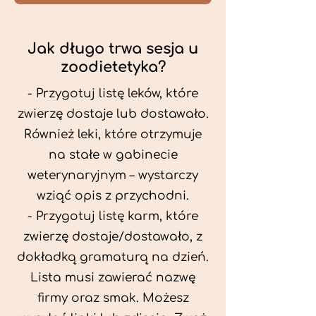
Jak długo trwa sesja u
zoodietetyka?
- Przygotuj listę leków, które
zwierzę dostaje lub dostawało.
Również leki, które otrzymuje
na stałe w gabinecie
weterynaryjnym – wystarczy
wziąć opis z przychodni.
- Przygotuj listę karm, które
zwierzę dostaje/dostawało, z
dokładką gramaturą na dzień.
Lista musi zawierać nazwę
firmy oraz smak. Możesz