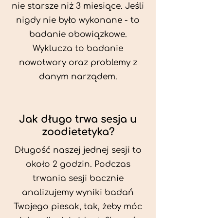
nie starsze niż 3 miesiące. Jeśli
nigdy nie było wykonane - to
badanie obowiązkowe.
Wyklucza to badanie
nowotwory oraz problemy z
danym narządem.
Jak długo trwa sesja u
zoodietetyka?
Długość naszej jednej sesji to
około 2 godzin. Podczas
trwania sesji bacznie
analizujemy wyniki badań
Twojego piesak, tak, żeby móc