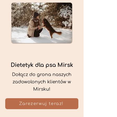
Dietetyk dla psa Mirsk
Dołącz do grona naszych
zadowolonych klientów w
Mirsku!
Zarezerwuj teraz!