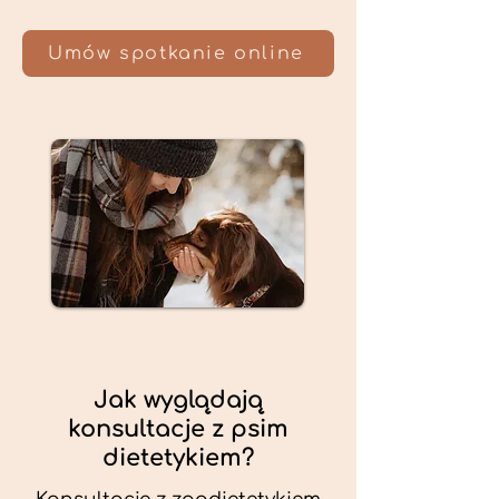
Umów spotkanie online
Jak wyglądają
konsultacje z psim
dietetykiem?