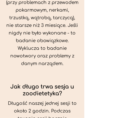
(przy problemach z przewodem
pokarmowym, nerkami,
trzustką, wątrobą, tarczycą),
nie starsze niż 3 miesiące. Jeśli
nigdy nie było wykonane - to
badanie obowiązkowe.
Wyklucza to badanie
nowotwory oraz problemy z
danym narządem.
Jak długo trwa sesja u
zoodietetyka?
Długość naszej jednej sesji to
około 2 godzin. Podczas