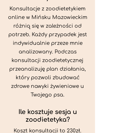
Konsultacje z zoodietetykiem
online w Mińsku Mazowieckim
różnią się w zależności od
potrzeb. Każdy przypadek jest
indywidualnie przeze mnie
analizowany. Podczas
konsultacji zoodietetycznej
przeanalizuję plan działania,
który pozwoli zbudować
zdrowe nawyki żywieniowe u
Twojego psa.
Ile kosztuje sesja u
zoodietetyka?
Koszt konsultacji to 230zł.