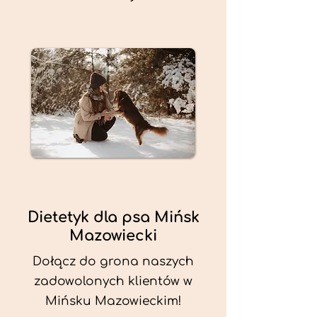
Dietetyk dla psa Mińsk
Mazowiecki
Dołącz do grona naszych
zadowolonych klientów w
Mińsku Mazowieckim!