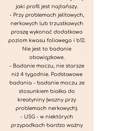
jaki profil jest najtańszy.
- Przy problemach jelitowych,
nerkowych lub trzustkowych
proszę wykonać dodatkowo
poziom kwasu foliowego i b12.
Nie jest to badanie
obowiązkowe.
- Badanie moczu, nie starsze
niż 4 tygodnie. Podstawowe
badania - badanie moczu ze
stosunkiem białka do
kreatyniny (wazny przy
problemach nerkowych).
- USG - w niektórych
przypadkach bardzo ważny