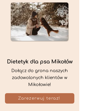
Dietetyk dla psa Mikołów
Dołącz do grona naszych
zadowolonych klientów w
Mikołowie!
Zarezerwuj teraz!