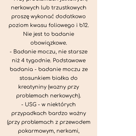
nerkowych lub trzustkowych
proszę wykonać dodatkowo
poziom kwasu foliowego i b12.
Nie jest to badanie
obowiązkowe.
- Badanie moczu, nie starsze
niż 4 tygodnie. Podstawowe
badania - badanie moczu ze
stosunkiem białka do
kreatyniny (wazny przy
problemach nerkowych).
- USG - w niektórych
przypadkach bardzo ważny
(przy problemach z przewodem
pokarmowym, nerkami,