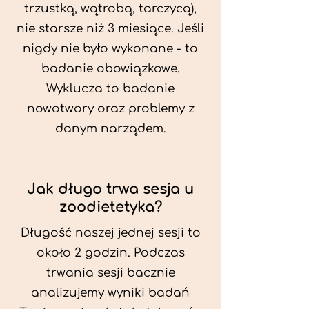
trzustką, wątrobą, tarczycą),
nie starsze niż 3 miesiące. Jeśli
nigdy nie było wykonane - to
badanie obowiązkowe.
Wyklucza to badanie
nowotwory oraz problemy z
danym narządem.
Jak długo trwa sesja u
zoodietetyka?
Długość naszej jednej sesji to
około 2 godzin. Podczas
trwania sesji bacznie
analizujemy wyniki badań