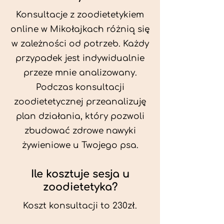
Konsultacje z zoodietetykiem
online w Mikołajkach różnią się
w zależności od potrzeb. Każdy
przypadek jest indywidualnie
przeze mnie analizowany.
Podczas konsultacji
zoodietetycznej przeanalizuję
plan działania, który pozwoli
zbudować zdrowe nawyki
żywieniowe u Twojego psa.
Ile kosztuje sesja u
zoodietetyka?
Koszt konsultacji to 230zł.