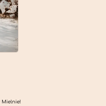
Mielnie!