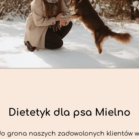
Dietetyk dla psa Mielno
do grona naszych zadowolonych klientów w 