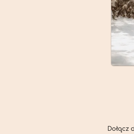
Dołącz 