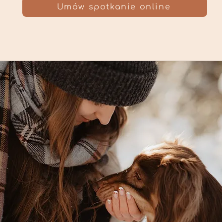
Umów spotkanie online