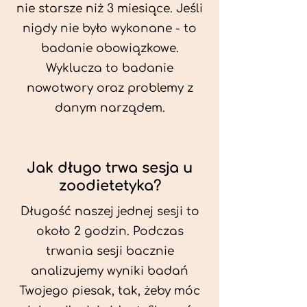
nie starsze niż 3 miesiące. Jeśli
nigdy nie było wykonane - to
badanie obowiązkowe.
Wyklucza to badanie
nowotwory oraz problemy z
danym narządem.
Jak długo trwa sesja u
zoodietetyka?
Długość naszej jednej sesji to
około 2 godzin. Podczas
trwania sesji bacznie
analizujemy wyniki badań
Twojego piesak, tak, żeby móc