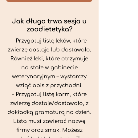
Jak długo trwa sesja u
zoodietetyka?
- Przygotuj listę leków, które
zwierzę dostaje lub dostawało.
Również leki, które otrzymuje
na stałe w gabinecie
weterynaryjnym – wystarczy
wziąć opis z przychodni.
- Przygotuj listę karm, które
zwierzę dostaje/dostawało, z
dokładką gramaturą na dzień.
Lista musi zawierać nazwę
firmy oraz smak. Możesz