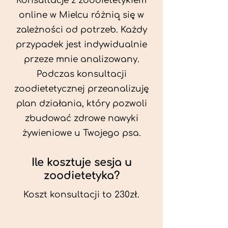
Konsultacje z zoodietetykiem
online w Mielcu różnią się w
zależności od potrzeb. Każdy
przypadek jest indywidualnie
przeze mnie analizowany.
Podczas konsultacji
zoodietetycznej przeanalizuję
plan działania, który pozwoli
zbudować zdrowe nawyki
żywieniowe u Twojego psa.
Ile kosztuje sesja u
zoodietetyka?
Koszt konsultacji to 230zł.