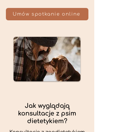
Umów spotkanie online
Jak wyglądają
konsultacje z psim
dietetykiem?