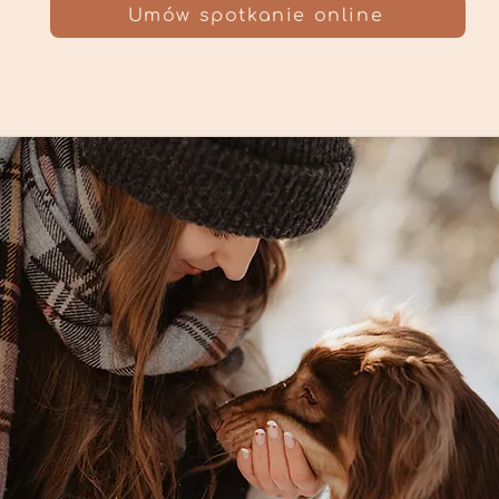
Umów spotkanie online