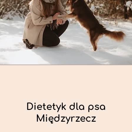
Dietetyk dla psa
Międzyrzecz