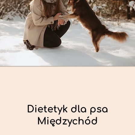
Dietetyk dla psa
Międzychód