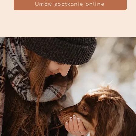
Umów spotkanie online