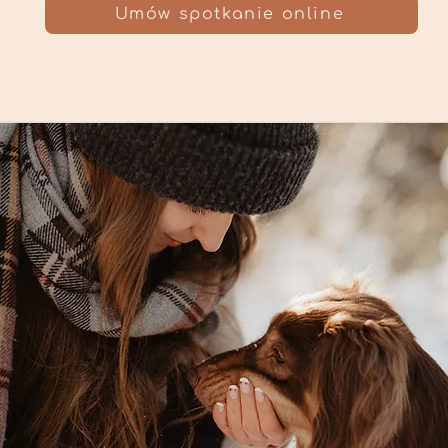
Umów spotkanie online