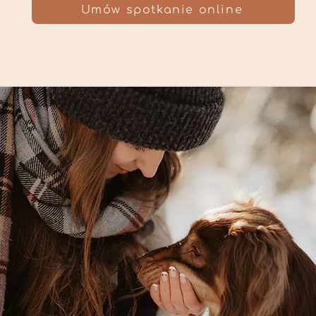
Umów spotkanie online