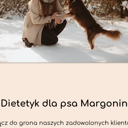
Dietetyk dla psa Margonin
ącz do grona naszych zadowolonych klient