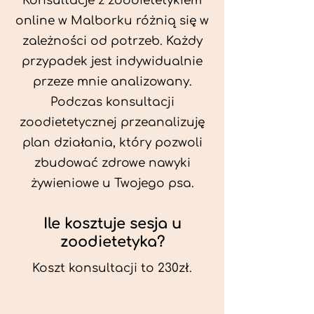
Konsultacje z zoodietetykiem
online w Malborku różnią się w
zależności od potrzeb. Każdy
przypadek jest indywidualnie
przeze mnie analizowany.
Podczas konsultacji
zoodietetycznej przeanalizuję
plan działania, który pozwoli
zbudować zdrowe nawyki
żywieniowe u Twojego psa.
Ile kosztuje sesja u
zoodietetyka?
Koszt konsultacji to 230zł.