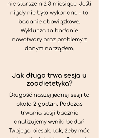
nie starsze niż 3 miesiące. Jeśli
nigdy nie było wykonane - to
badanie obowiązkowe.
Wyklucza to badanie
nowotwory oraz problemy z
danym narządem.
Jak długo trwa sesja u
zoodietetyka?
Długość naszej jednej sesji to
około 2 godzin. Podczas
trwania sesji bacznie
analizujemy wyniki badań
Twojego piesak, tak, żeby móc