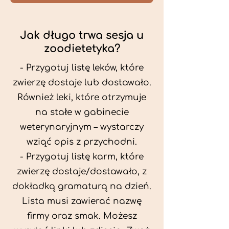
Jak długo trwa sesja u
zoodietetyka?
- Przygotuj listę leków, które
zwierzę dostaje lub dostawało.
Również leki, które otrzymuje
na stałe w gabinecie
weterynaryjnym – wystarczy
wziąć opis z przychodni.
- Przygotuj listę karm, które
zwierzę dostaje/dostawało, z
dokładką gramaturą na dzień.
Lista musi zawierać nazwę
firmy oraz smak. Możesz