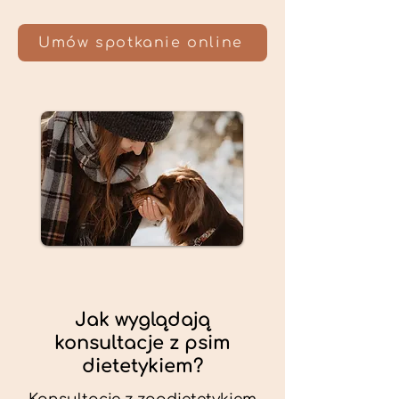
Umów spotkanie online
Jak wyglądają
konsultacje z psim
dietetykiem?