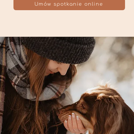
Umów spotkanie online