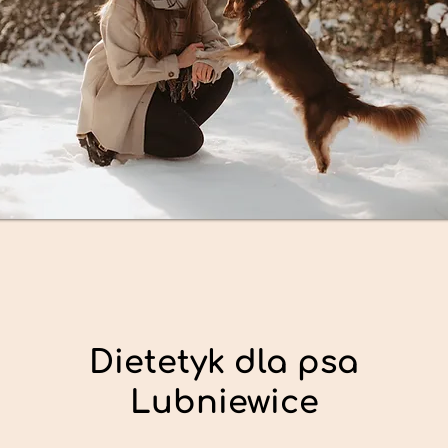
Dietetyk dla psa
Lubniewice