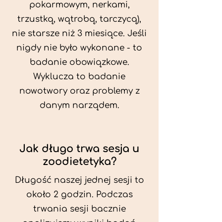
pokarmowym, nerkami,
trzustką, wątrobą, tarczycą),
nie starsze niż 3 miesiące. Jeśli
nigdy nie było wykonane - to
badanie obowiązkowe.
Wyklucza to badanie
nowotwory oraz problemy z
danym narządem.
Jak długo trwa sesja u
zoodietetyka?
Długość naszej jednej sesji to
około 2 godzin. Podczas
trwania sesji bacznie