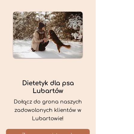
Dietetyk dla psa
Lubartów
Dołącz do grona naszych
zadowolonych klientów w
Lubartowie!