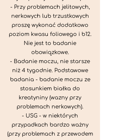
- Przy problemach jelitowych,
nerkowych lub trzustkowych
proszę wykonać dodatkowo
poziom kwasu foliowego i b12.
Nie jest to badanie
obowiązkowe.
- Badanie moczu, nie starsze
niż 4 tygodnie. Podstawowe
badania - badanie moczu ze
stosunkiem białka do
kreatyniny (wazny przy
problemach nerkowych).
- USG - w niektórych
przypadkach bardzo ważny
(przy problemach z przewodem