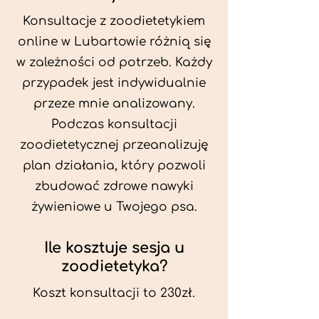
Konsultacje z zoodietetykiem
online w Lubartowie różnią się
w zależności od potrzeb. Każdy
przypadek jest indywidualnie
przeze mnie analizowany.
Podczas konsultacji
zoodietetycznej przeanalizuję
plan działania, który pozwoli
zbudować zdrowe nawyki
żywieniowe u Twojego psa.
Ile kosztuje sesja u
zoodietetyka?
Koszt konsultacji to 230zł.