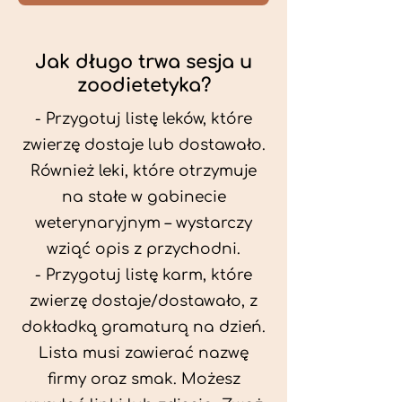
Jak długo trwa sesja u
zoodietetyka?
- Przygotuj listę leków, które
zwierzę dostaje lub dostawało.
Również leki, które otrzymuje
na stałe w gabinecie
weterynaryjnym – wystarczy
wziąć opis z przychodni.
- Przygotuj listę karm, które
zwierzę dostaje/dostawało, z
dokładką gramaturą na dzień.
Lista musi zawierać nazwę
firmy oraz smak. Możesz