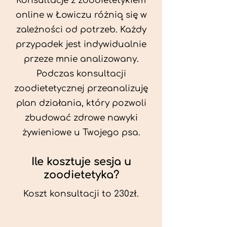
Konsultacje z zoodietetykiem
online w Łowiczu różnią się w
zależności od potrzeb. Każdy
przypadek jest indywidualnie
przeze mnie analizowany.
Podczas konsultacji
zoodietetycznej przeanalizuję
plan działania, który pozwoli
zbudować zdrowe nawyki
żywieniowe u Twojego psa.
Ile kosztuje sesja u
zoodietetyka?
Koszt konsultacji to 230zł.