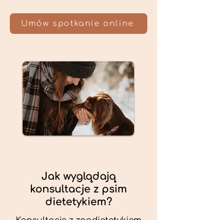
Umów spotkanie online
Jak wyglądają
konsultacje z psim
dietetykiem?