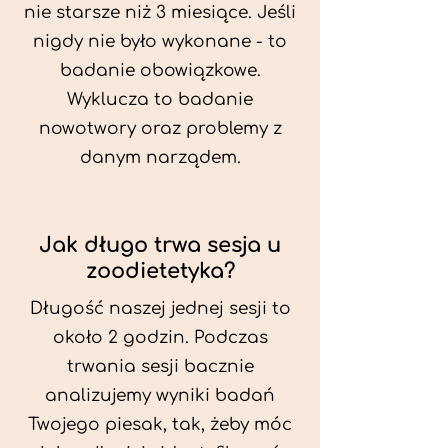
nie starsze niż 3 miesiące. Jeśli
nigdy nie było wykonane - to
badanie obowiązkowe.
Wyklucza to badanie
nowotwory oraz problemy z
danym narządem.
Jak długo trwa sesja u
zoodietetyka?
Długość naszej jednej sesji to
około 2 godzin. Podczas
trwania sesji bacznie
analizujemy wyniki badań
Twojego piesak, tak, żeby móc