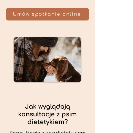
Umów spotkanie online
Jak wyglądają
konsultacje z psim
dietetykiem?