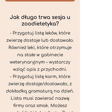
Jak długo trwa sesja u
zoodietetyka?
- Przygotuj listę leków, które
zwierzę dostaje lub dostawało.
Również leki, które otrzymuje
na stałe w gabinecie
weterynaryjnym – wystarczy
wziąć opis z przychodni.
- Przygotuj listę karm, które
zwierzę dostaje/dostawało, z
dokładką gramaturą na dzień.
Lista musi zawierać nazwę
firmy oraz smak. Możesz