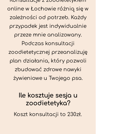
Konsultacje z zoodietetykiem
online w Łochowie różnią się w
zależności od potrzeb. Każdy
przypadek jest indywidualnie
przeze mnie analizowany.
Podczas konsultacji
zoodietetycznej przeanalizuję
plan działania, który pozwoli
zbudować zdrowe nawyki
żywieniowe u Twojego psa.
Ile kosztuje sesja u
zoodietetyka?
Koszt konsultacji to 230zł.