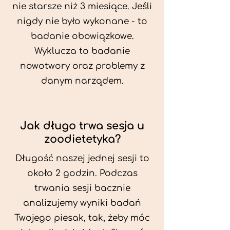
nie starsze niż 3 miesiące. Jeśli
nigdy nie było wykonane - to
badanie obowiązkowe.
Wyklucza to badanie
nowotwory oraz problemy z
danym narządem.
Jak długo trwa sesja u
zoodietetyka?
Długość naszej jednej sesji to
około 2 godzin. Podczas
trwania sesji bacznie
analizujemy wyniki badań
Twojego piesak, tak, żeby móc